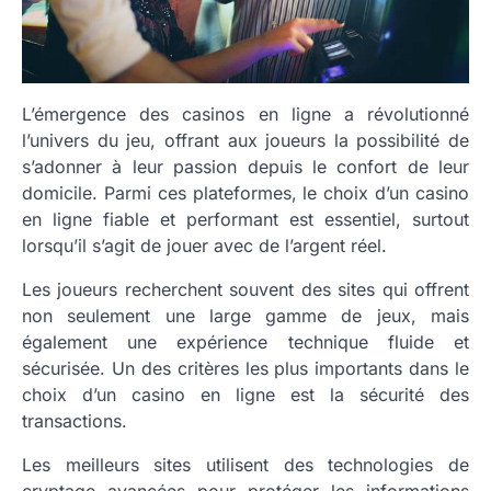
L’émergence des casinos en ligne a révolutionné
l’univers du jeu, offrant aux joueurs la possibilité de
s’adonner à leur passion depuis le confort de leur
domicile. Parmi ces plateformes, le choix d’un casino
en ligne fiable et performant est essentiel, surtout
lorsqu’il s’agit de jouer avec de l’argent réel.
Les joueurs recherchent souvent des sites qui offrent
non seulement une large gamme de jeux, mais
également une expérience technique fluide et
sécurisée. Un des critères les plus importants dans le
choix d’un casino en ligne est la sécurité des
transactions.
Les meilleurs sites utilisent des technologies de