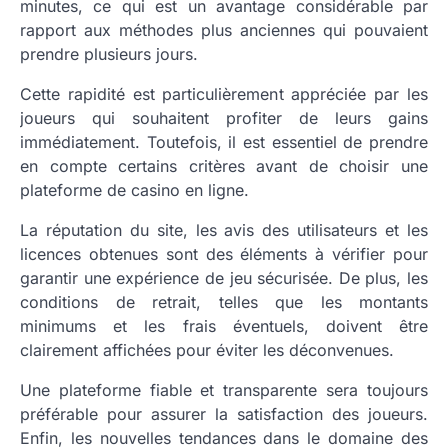
minutes, ce qui est un avantage considérable par
rapport aux méthodes plus anciennes qui pouvaient
prendre plusieurs jours.
Cette rapidité est particulièrement appréciée par les
joueurs qui souhaitent profiter de leurs gains
immédiatement. Toutefois, il est essentiel de prendre
en compte certains critères avant de choisir une
plateforme de casino en ligne.
La réputation du site, les avis des utilisateurs et les
licences obtenues sont des éléments à vérifier pour
garantir une expérience de jeu sécurisée. De plus, les
conditions de retrait, telles que les montants
minimums et les frais éventuels, doivent être
clairement affichées pour éviter les déconvenues.
Une plateforme fiable et transparente sera toujours
préférable pour assurer la satisfaction des joueurs.
Enfin, les nouvelles tendances dans le domaine des