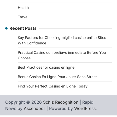
Health
Travel
Recent Posts
Key Factors for Choosing migliori casino online Sites
With Confidence
Practical Casino con prelievo immediato Before You
Choose
Best Practices for casino en ligne
Bonus Casino En Ligne Pour Jouer Sans Stress
Find Your Perfect Casino en Ligne Today
Copyright © 2026
Schiz Recognition
| Rapid
News by
Ascendoor
| Powered by
WordPress
.