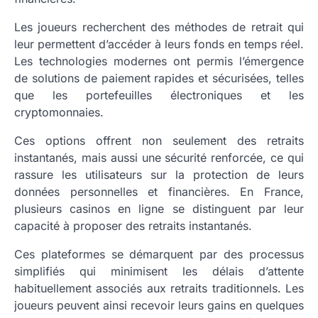
Les joueurs recherchent des méthodes de retrait qui
leur permettent d’accéder à leurs fonds en temps réel.
Les technologies modernes ont permis l’émergence
de solutions de paiement rapides et sécurisées, telles
que les portefeuilles électroniques et les
cryptomonnaies.
Ces options offrent non seulement des retraits
instantanés, mais aussi une sécurité renforcée, ce qui
rassure les utilisateurs sur la protection de leurs
données personnelles et financières. En France,
plusieurs casinos en ligne se distinguent par leur
capacité à proposer des retraits instantanés.
Ces plateformes se démarquent par des processus
simplifiés qui minimisent les délais d’attente
habituellement associés aux retraits traditionnels. Les
joueurs peuvent ainsi recevoir leurs gains en quelques