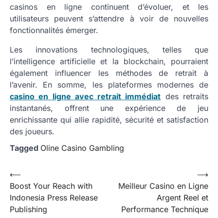
casinos en ligne continuent d’évoluer, et les
utilisateurs peuvent s’attendre à voir de nouvelles
fonctionnalités émerger.
Les innovations technologiques, telles que
l’intelligence artificielle et la blockchain, pourraient
également influencer les méthodes de retrait à
l’avenir. En somme, les plateformes modernes de
casino en ligne avec retrait immédiat
des retraits
instantanés, offrent une expérience de jeu
enrichissante qui allie rapidité, sécurité et satisfaction
des joueurs.
Tagged
Oline Casino Gambling
Post
⟵
⟶
Boost Your Reach with
Meilleur Casino en Ligne
navigation
Indonesia Press Release
Argent Reel et
Publishing
Performance Technique