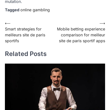
mutation.
Tagged
online gambling
Post
⟵
⟶
Smart strategies for
Mobile betting experience
navigation
meilleurs site de paris
comparison for meilleur
sportifs
site de paris sportif apps
Related Posts