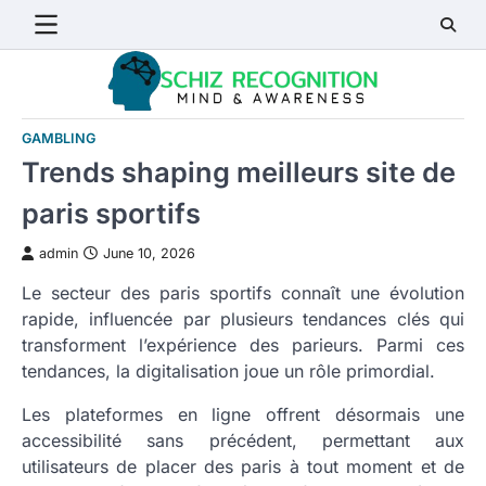
Skip
to
content
GAMBLING
Trends shaping meilleurs site de
paris sportifs
admin
June 10, 2026
Le secteur des paris sportifs connaît une évolution
rapide, influencée par plusieurs tendances clés qui
transforment l’expérience des parieurs. Parmi ces
tendances, la digitalisation joue un rôle primordial.
Les plateformes en ligne offrent désormais une
accessibilité sans précédent, permettant aux
utilisateurs de placer des paris à tout moment et de