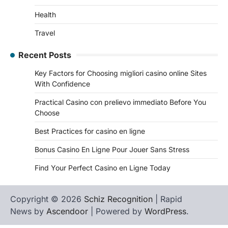
Health
Travel
Recent Posts
Key Factors for Choosing migliori casino online Sites
With Confidence
Practical Casino con prelievo immediato Before You
Choose
Best Practices for casino en ligne
Bonus Casino En Ligne Pour Jouer Sans Stress
Find Your Perfect Casino en Ligne Today
Copyright © 2026
Schiz Recognition
| Rapid
News by
Ascendoor
| Powered by
WordPress
.