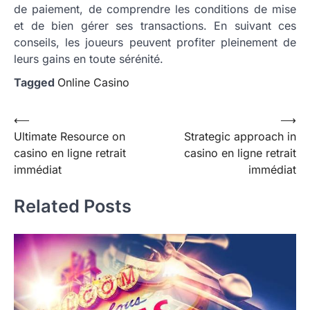
de paiement, de comprendre les conditions de mise
et de bien gérer ses transactions. En suivant ces
conseils, les joueurs peuvent profiter pleinement de
leurs gains en toute sérénité.
Tagged
Online Casino
Post
⟵
⟶
Ultimate Resource on
Strategic approach in
navigation
casino en ligne retrait
casino en ligne retrait
immédiat
immédiat
Related Posts