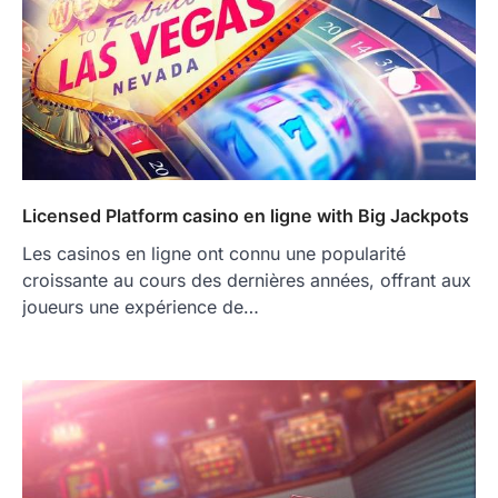
Licensed Platform casino en ligne with Big Jackpots
Les casinos en ligne ont connu une popularité
croissante au cours des dernières années, offrant aux
joueurs une expérience de…