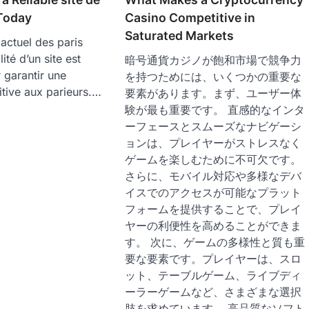
 Today
Casino Competitive in
Saturated Markets
actuel des paris
lité d’un site est
暗号通貨カジノが飽和市場で競争力
r garantir une
を持つためには、いくつかの重要な
tive aux parieurs.…
要素があります。まず、ユーザー体
験が最も重要です。 直感的なインタ
ーフェースとスムーズなナビゲーシ
ョンは、プレイヤーがストレスなく
ゲームを楽しむために不可欠です。
さらに、モバイル対応や多様なデバ
イスでのアクセスが可能なプラット
フォームを提供することで、プレイ
ヤーの利便性を高めることができま
す。 次に、ゲームの多様性と質も重
要な要素です。プレイヤーは、スロ
ット、テーブルゲーム、ライブディ
ーラーゲームなど、さまざまな選択
肢を求めています。 高品質なソフト