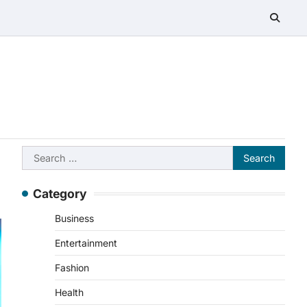
Search
for:
Category
Business
Entertainment
Fashion
Health