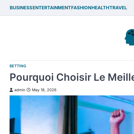
Skip
BUSINESS
ENTERTAINMENT
FASHION
HEALTH
TRAVEL
to
content
BETTING
Pourquoi Choisir Le Meil
admin
May 18, 2026