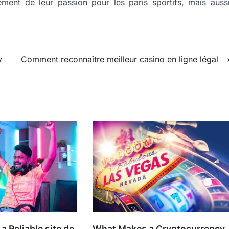
ement de leur passion pour les paris sportifs, mais auss
y
Comment reconnaître meilleur casino en ligne légal
a Reliable site de
What Makes a Cryptocurrency