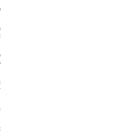
n
s
t
e
s
t
r
c
t
x