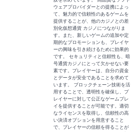
ウェアプロバイダーとの提携によっ
て、魅力的で信頼性のあるゲームを
提供することが、他のカジノとの差
別化仮想通貨 カジノにつながりま
す。また、新しいゲームの追加や定
期的なプロモーションも、プレイヤ
ーの興味を引き続けるために効果的
です。 セキュリティと信頼性も、暗
号通貨カジノにとって欠かせない要
素です。プレイヤーは、自分の資金
とデータが安全であることを求めて
います。 ブロックチェーン技術を活
用することで、透明性を確保し、プ
レイヤーに対して公正なゲームプレ
イを提供することが可能です。適切
なライセンスを取得し、信頼性の高
い決済オプションを用意すること
で、プレイヤーの信頼を得ることが