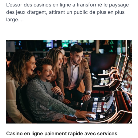
L’essor des casinos en ligne a transformé le paysage
des jeux d’argent, attirant un public de plus en plus
large.…
Casino en ligne paiement rapide avec services