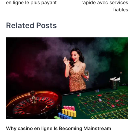
en ligne le plus payant
rapide avec services
fiables
Related Posts
Why casino en ligne Is Becoming Mainstream