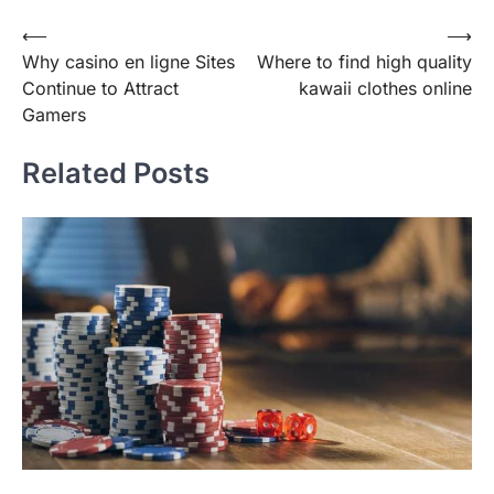
Post
⟵
⟶
Why casino en ligne Sites
Where to find high quality
navigation
Continue to Attract
kawaii clothes online
Gamers
Related Posts