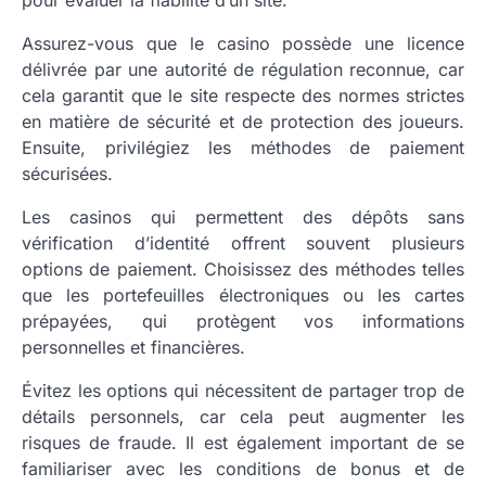
pour évaluer la fiabilité d’un site.
Assurez-vous que le casino possède une licence
délivrée par une autorité de régulation reconnue, car
cela garantit que le site respecte des normes strictes
en matière de sécurité et de protection des joueurs.
Ensuite, privilégiez les méthodes de paiement
sécurisées.
Les casinos qui permettent des dépôts sans
vérification d’identité offrent souvent plusieurs
options de paiement. Choisissez des méthodes telles
que les portefeuilles électroniques ou les cartes
prépayées, qui protègent vos informations
personnelles et financières.
Évitez les options qui nécessitent de partager trop de
détails personnels, car cela peut augmenter les
risques de fraude. Il est également important de se
familiariser avec les conditions de bonus et de