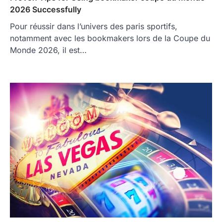
2026 Successfully
Pour réussir dans l’univers des paris sportifs,
notamment avec les bookmakers lors de la Coupe du
Monde 2026, il est…