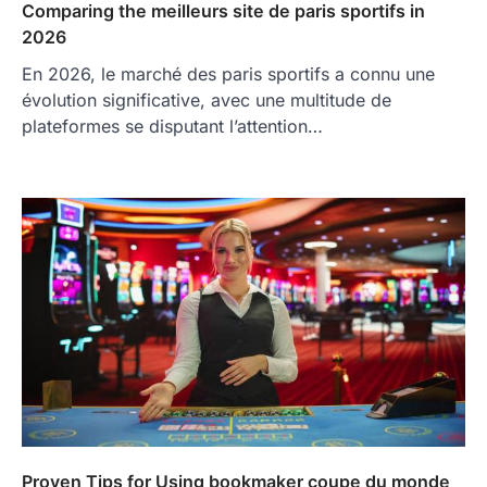
Comparing the meilleurs site de paris sportifs in
2026
En 2026, le marché des paris sportifs a connu une
évolution significative, avec une multitude de
plateformes se disputant l’attention…
Proven Tips for Using bookmaker coupe du monde