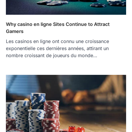
Why casino en ligne Sites Continue to Attract
Gamers
Les casinos en ligne ont connu une croissance
exponentielle ces dernières années, attirant un
nombre croissant de joueurs du monde…