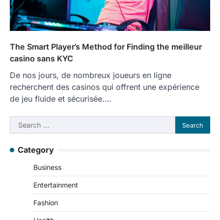
The Smart Player’s Method for Finding the meilleur
casino sans KYC
De nos jours, de nombreux joueurs en ligne
recherchent des casinos qui offrent une expérience
de jeu fluide et sécurisée.…
Search
for:
Category
Business
Entertainment
Fashion