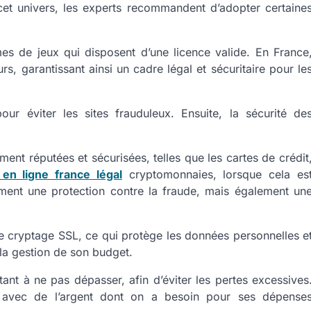
 cet univers, les experts recommandent d’adopter certaine
rmes de jeux qui disposent d’une licence valide. En France
rs, garantissant ainsi un cadre légal et sécuritaire pour le
our éviter les sites frauduleux. Ensuite, la sécurité de
ment réputées et sécurisées, telles que les cartes de crédit
 en ligne france légal
cryptomonnaies, lorsque cela es
ment une protection contre la fraude, mais également un
se le cryptage SSL, ce qui protège les données personnelles e
t la gestion de son budget.
ant à ne pas dépasser, afin d’éviter les pertes excessives
r avec de l’argent dont on a besoin pour ses dépense