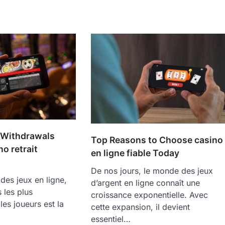
t Withdrawals
Top Reasons to Choose casino
o retrait
en ligne fiable Today
De nos jours, le monde des jeux
es jeux en ligne,
d’argent en ligne connaît une
 les plus
croissance exponentielle. Avec
les joueurs est la
cette expansion, il devient
essentiel…