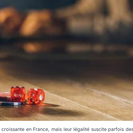
croissante en France, mais leur légalité suscite parfois de