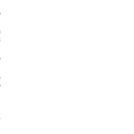
s
i
t
e
à
s
⟶