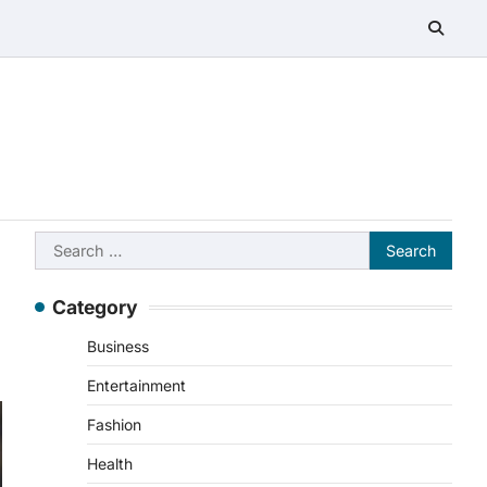
Search
for:
Category
Business
Entertainment
Fashion
Health