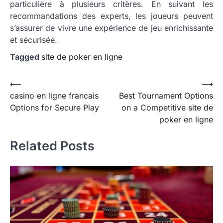
particulière à plusieurs critères. En suivant les
recommandations des experts, les joueurs peuvent
s’assurer de vivre une expérience de jeu enrichissante
et sécurisée.
Tagged
site de poker en ligne
Post
⟵
⟶
casino en ligne francais
Best Tournament Options
navigation
Options for Secure Play
on a Competitive site de
poker en ligne
Related Posts