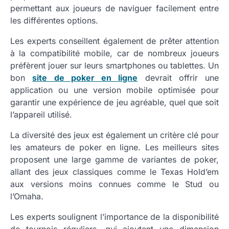
permettant aux joueurs de naviguer facilement entre
les différentes options.
Les experts conseillent également de prêter attention
à la compatibilité mobile, car de nombreux joueurs
préfèrent jouer sur leurs smartphones ou tablettes. Un
bon
site de poker en ligne
devrait offrir une
application ou une version mobile optimisée pour
garantir une expérience de jeu agréable, quel que soit
l’appareil utilisé.
La diversité des jeux est également un critère clé pour
les amateurs de poker en ligne. Les meilleurs sites
proposent une large gamme de variantes de poker,
allant des jeux classiques comme le Texas Hold’em
aux versions moins connues comme le Stud ou
l’Omaha.
Les experts soulignent l’importance de la disponibilité