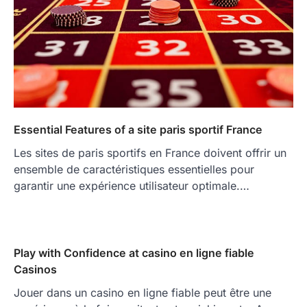
Essential Features of a site paris sportif France
Les sites de paris sportifs en France doivent offrir un
ensemble de caractéristiques essentielles pour
garantir une expérience utilisateur optimale.…
Play with Confidence at casino en ligne fiable
Casinos
Jouer dans un casino en ligne fiable peut être une