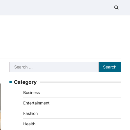
Search
for:
Category
Business
Entertainment
Fashion
Health