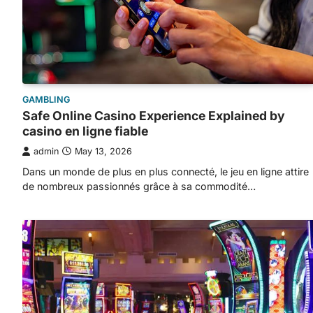
GAMBLING
Safe Online Casino Experience Explained by
casino en ligne fiable
admin
May 13, 2026
Dans un monde de plus en plus connecté, le jeu en ligne attire
de nombreux passionnés grâce à sa commodité…