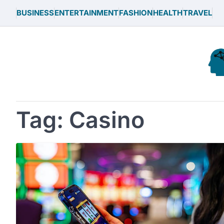
Skip
BUSINESS
ENTERTAINMENT
FASHION
HEALTH
TRAVEL
to
content
Tag:
Casino