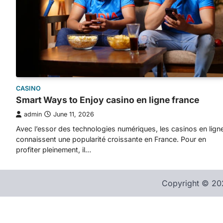
CASINO
Smart Ways to Enjoy casino en ligne france
admin
June 11, 2026
Avec l’essor des technologies numériques, les casinos en lign
connaissent une popularité croissante en France. Pour en
profiter pleinement, il…
Copyright © 2