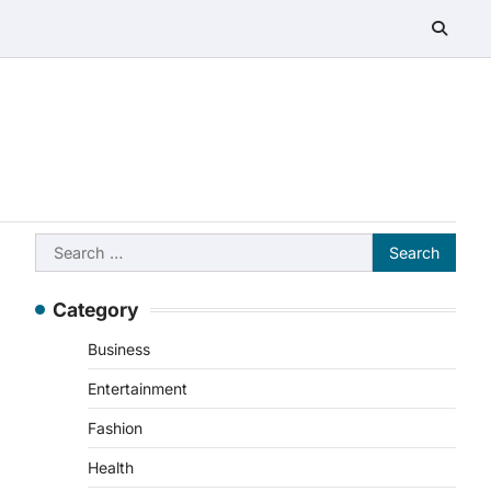
Search
for:
Category
Business
Entertainment
Fashion
Health